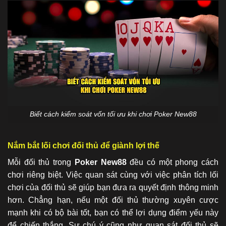
Biết cách kiểm soát vốn tối ưu khi chơi Poker New88
Nắm bắt lối chơi đối thủ để giành lợi thế
Mỗi đối thủ trong
Poker New88
đều có một phong cách
chơi riêng biệt. Việc quan sát cùng với việc phân tích lối
chơi của đối thủ sẽ giúp bạn đưa ra quyết định thông minh
hơn. Chẳng hạn, nếu một đối thủ thường xuyên cược
mạnh khi có bộ bài tốt, bạn có thể lợi dụng điểm yếu này
để chiến thắng. Sự chú ý cũng như quan sát đối thủ sẽ