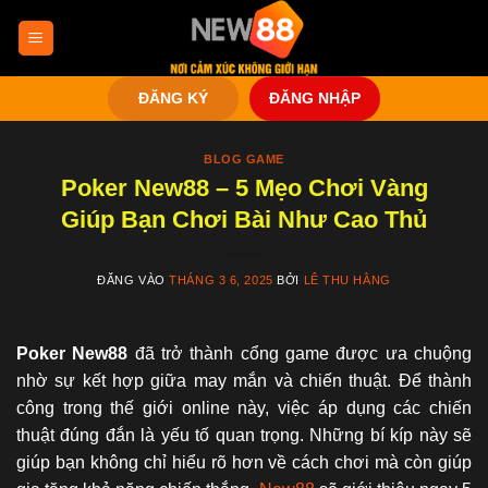
Bỏ
qua
nội
dung
ĐĂNG KÝ
ĐĂNG NHẬP
BLOG GAME
Poker New88 – 5 Mẹo Chơi Vàng
Giúp Bạn Chơi Bài Như Cao Thủ
ĐĂNG VÀO
THÁNG 3 6, 2025
BỞI
LÊ THU HẰNG
Poker New88
đã trở thành cổng game được ưa chuộng
nhờ sự kết hợp giữa may mắn và chiến thuật. Để thành
công trong thế giới online này, việc áp dụng các chiến
thuật đúng đắn là yếu tố quan trọng. Những bí kíp này sẽ
giúp bạn không chỉ hiểu rõ hơn về cách chơi mà còn giúp