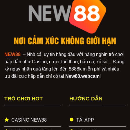
NEW88
– Nhà cái uy tín hàng đầu với hàng nghìn trò chơi
hấp dẫn như Casino, cược thể thao, bắn cá, xổ số… Đăng
ký ngay nhận quà tặng lên đến 8888k miễn phí và nhiều
ưu đãi cực hấp dẫn chỉ có tại
New88.webcam
!
TRÒ CHƠI HOT
HƯỚNG DẪN
CASINO NEW88
TẢI APP