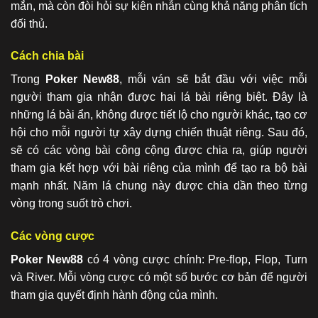
mắn, mà còn đòi hỏi sự kiên nhẫn cùng khả năng phân tích
đối thủ.
Cách chia bài
Trong
Poker New88
, mỗi ván sẽ bắt đầu với việc mỗi
người tham gia nhận được hai lá bài riêng biệt. Đây là
những lá bài ẩn, không được tiết lộ cho người khác, tạo cơ
hội cho mỗi người tự xây dựng chiến thuật riêng. Sau đó,
sẽ có các vòng bài công cộng được chia ra, giúp người
tham gia kết hợp với bài riêng của mình để tạo ra bộ bài
mạnh nhất. Năm lá chung này được chia dần theo từng
vòng trong suốt trò chơi.
Các vòng cược
Poker New88
có 4 vòng cược chính: Pre-flop, Flop, Turn
và River. Mỗi vòng cược có một số bước cơ bản để người
tham gia quyết định hành động của mình.