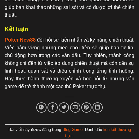
giúp bạn khai thác những sai sót và có được lợi thế chiến
thuật.
Kết luận
Poker New88
đòi hỏi sự kiên nhẫn và kỹ năng chiến thuật.
Việc nắm vững những mẹo chơi trên sẽ giúp bạn tự tin,
chủ động hơn trong các ván đấu. Tuy nhiên, thành công
không chỉ đến từ việc áp dụng chiến thuật mà còn cần sự
linh hoạt, quan sát và điều chỉnh trong từng tình huống.
Hãy thực hành thường xuyên và học hỏi từ những ván
game để trở thành một cao thủ Poker thực thụ.
Bài viết này được đăng trong
Blog Game
. Đánh dấu
liên kết thường
trực
.