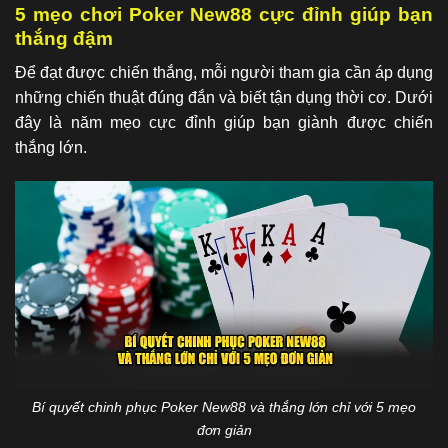
5 mẹo chơi Poker New88 cực đỉnh giúp bạn
thắng đậm
Để đạt được chiến thắng, mỗi người tham gia cần áp dụng
những chiến thuật đúng đắn và biết tận dụng thời cơ. Dưới
đây là năm mẹo cực đỉnh giúp bạn giành được chiến
thắng lớn.
Bí quyết chinh phục Poker New88 và thắng lớn chỉ với 5 mẹo
đơn giản