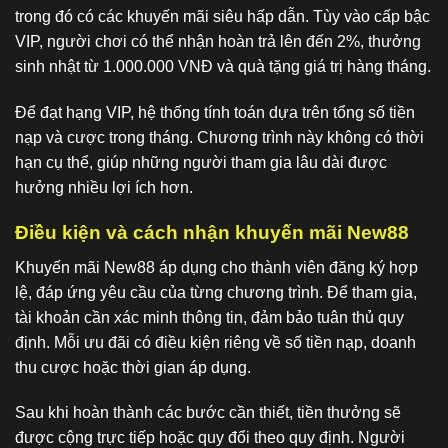
trong đó có các khuyến mãi siêu hấp dẫn. Tùy vào cấp bậc
VIP, người chơi có thể nhận hoàn trả lên đến 2%, thưởng
sinh nhật từ 1.000.000 VNĐ và quà tặng giá trị hàng tháng.
Để đạt hạng VIP, hệ thống tính toán dựa trên tổng số tiền
nạp và cược trong tháng. Chương trình này không có thời
hạn cụ thể, giúp những người tham gia lâu dài được
hưởng nhiều lợi ích hơn.
Điều kiện và cách nhận khuyến mãi New88
Khuyến mãi New88 áp dụng cho thành viên đăng ký hợp
lệ, đáp ứng yêu cầu của từng chương trình. Để tham gia,
tài khoản cần xác minh thông tin, đảm bảo tuân thủ quy
định. Mỗi ưu đãi có điều kiện riêng về số tiền nạp, doanh
thu cược hoặc thời gian áp dụng.
Sau khi hoàn thành các bước cần thiết, tiền thưởng sẽ
được cộng trực tiếp hoặc quy đổi theo quy định. Người