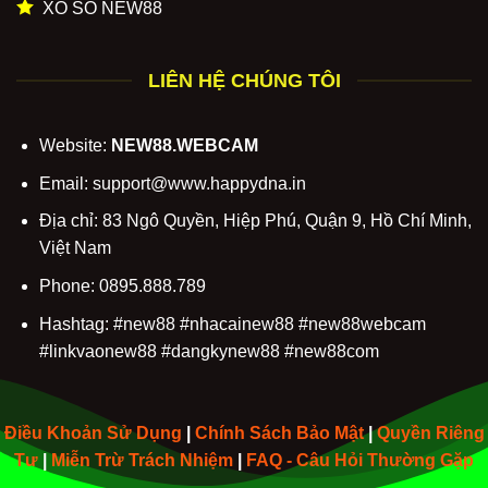
XỔ SỐ NEW88
LIÊN HỆ CHÚNG TÔI
Website:
NEW88.WEBCAM
Email:
support@www.happydna.in
Địa chỉ: 83 Ngô Quyền, Hiệp Phú, Quận 9, Hồ Chí Minh,
Việt Nam
Phone: 0895.888.789
Hashtag: #new88 #nhacainew88 #new88webcam
#linkvaonew88 #dangkynew88 #new88com
Điều Khoản Sử Dụng
|
Chính Sách Bảo Mật
|
Quyền Riêng
Tư
|
Miễn Trừ Trách Nhiệm
|
FAQ - Câu Hỏi Thường Gặp