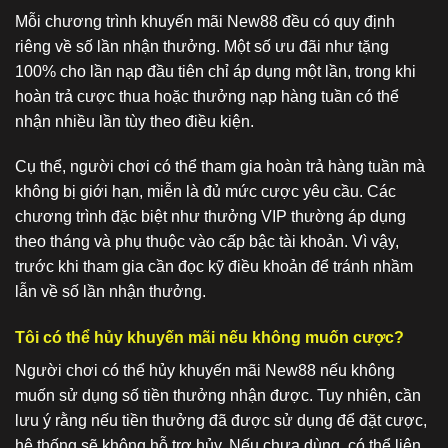
Mỗi chương trình khuyến mãi New88 đều có quy định
riêng về số lần nhận thưởng. Một số ưu đãi như tặng
100% cho lần nạp đầu tiên chỉ áp dụng một lần, trong khi
hoàn trả cược thua hoặc thưởng nạp hàng tuần có thể
nhận nhiều lần tùy theo điều kiện.
Cụ thể, người chơi có thể tham gia hoàn trả hàng tuần mà
không bị giới hạn, miễn là đủ mức cược yêu cầu. Các
chương trình đặc biệt như thưởng VIP thường áp dụng
theo tháng và phụ thuộc vào cấp bậc tài khoản. Vì vậy,
trước khi tham gia cần đọc kỹ điều khoản để tránh nhầm
lẫn về số lần nhận thưởng.
Tôi có thể hủy khuyến mãi nếu không muốn cược?
Người chơi có thể hủy khuyến mãi New88 nếu không
muốn sử dụng số tiền thưởng nhận được. Tuy nhiên, cần
lưu ý rằng nếu tiền thưởng đã được sử dụng để đặt cược,
hệ thống sẽ không hỗ trợ hủy. Nếu chưa dùng, có thể liên