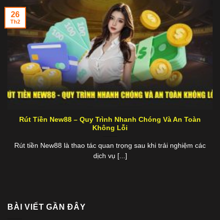
26
Th2
Rút Tiền New88 – Quy Trình Nhanh Chóng Và An Toàn
Không Lỗi
Rút tiền New88 là thao tác quan trọng sau khi trải nghiệm các
dịch vụ [...]
BÀI VIẾT GẦN ĐÂY