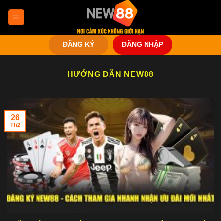
Bỏ
qua
nội
dung
ĐĂNG KÝ
ĐĂNG NHẬP
HƯỚNG DẪN
NEW88
26
Th2