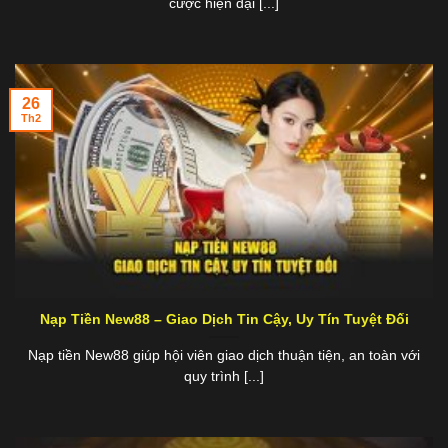
cược hiện đại [...]
26
Th2
Nạp Tiền New88 – Giao Dịch Tin Cậy, Uy Tín Tuyệt Đối
Nạp tiền New88 giúp hội viên giao dịch thuận tiện, an toàn với
quy trình [...]