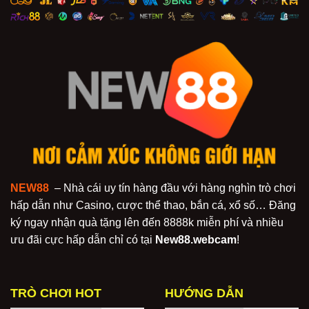
NEW88
– Nhà cái uy tín hàng đầu với hàng nghìn trò chơi
hấp dẫn như Casino, cược thể thao, bắn cá, xổ số… Đăng
ký ngay nhận quà tặng lên đến 8888k miễn phí và nhiều
ưu đãi cực hấp dẫn chỉ có tại
New88.webcam
!
TRÒ CHƠI HOT
HƯỚNG DẪN