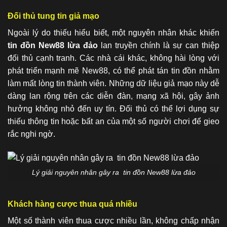
Đối thủ tung tin giả mạo
Ngoài lý do thiếu hiểu biết, một nguyên nhân khác khiến
tin đồn New88 lừa đảo
lan truyền chính là sự can thiệp
đối thủ cạnh tranh. Các nhà cái khác, không hài lòng với
phát triển mạnh mẽ New88, có thể phát tán tin đồn nhằm
làm mất lòng tin thành viên. Những dữ liệu giả mạo này dễ
dàng lan rộng trên các diễn đàn, mạng xã hội, gây ảnh
hưởng không nhỏ đến uy tín. Đối thủ có thể lợi dụng sự
thiếu thông tin hoặc bất an của một số người chơi để gieo
rắc nghi ngờ.
Lý giải nguyên nhân gây ra tin đồn New88 lừa đảo
Khách hàng cược thua quá nhiều
Một số thành viên thua cược nhiều lần, không chấp nhận