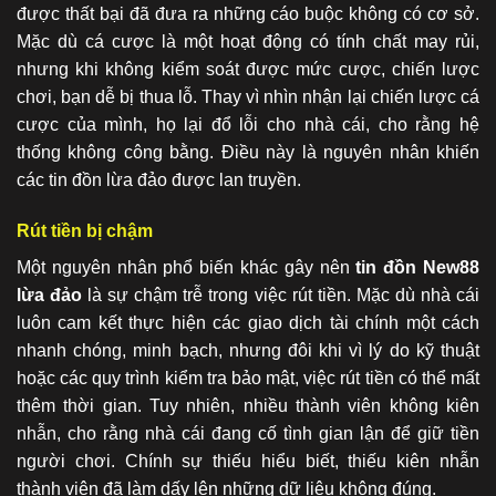
được thất bại đã đưa ra những cáo buộc không có cơ sở.
Mặc dù cá cược là một hoạt động có tính chất may rủi,
nhưng khi không kiểm soát được mức cược, chiến lược
chơi, bạn dễ bị thua lỗ. Thay vì nhìn nhận lại chiến lược cá
cược của mình, họ lại đổ lỗi cho nhà cái, cho rằng hệ
thống không công bằng. Điều này là nguyên nhân khiến
các tin đồn lừa đảo được lan truyền.
Rút tiền bị chậm
Một nguyên nhân phổ biến khác gây nên
tin đồn New88
lừa đảo
là sự chậm trễ trong việc rút tiền. Mặc dù nhà cái
luôn cam kết thực hiện các giao dịch tài chính một cách
nhanh chóng, minh bạch, nhưng đôi khi vì lý do kỹ thuật
hoặc các quy trình kiểm tra bảo mật, việc rút tiền có thể mất
thêm thời gian. Tuy nhiên, nhiều thành viên không kiên
nhẫn, cho rằng nhà cái đang cố tình gian lận để giữ tiền
người chơi. Chính sự thiếu hiểu biết, thiếu kiên nhẫn
thành viên đã làm dấy lên những dữ liệu không đúng.