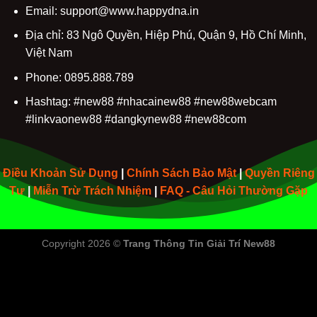
Email:
support@www.happydna.in
Địa chỉ: 83 Ngô Quyền, Hiệp Phú, Quận 9, Hồ Chí Minh,
Việt Nam
Phone: 0895.888.789
Hashtag: #new88 #nhacainew88 #new88webcam
#linkvaonew88 #dangkynew88 #new88com
Điều Khoản Sử Dụng
|
Chính Sách Bảo Mật
|
Quyền Riêng
Tư
|
Miễn Trừ Trách Nhiệm
|
FAQ - Câu Hỏi Thường Gặp
Copyright 2026 ©
Trang Thông Tin Giải Trí New88