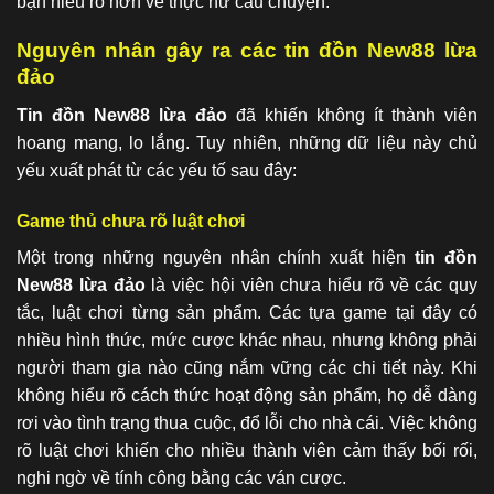
bạn hiểu rõ hơn về thực hư câu chuyện.
Nguyên nhân gây ra các tin đồn New88 lừa
đảo
Tin đồn New88 lừa đảo
đã khiến không ít thành viên
hoang mang, lo lắng. Tuy nhiên, những dữ liệu này chủ
yếu xuất phát từ các yếu tố sau đây:
Game thủ chưa rõ luật chơi
Một trong những nguyên nhân chính xuất hiện
tin đồn
New88 lừa đảo
là việc hội viên chưa hiểu rõ về các quy
tắc, luật chơi từng sản phẩm. Các tựa game tại đây có
nhiều hình thức, mức cược khác nhau, nhưng không phải
người tham gia nào cũng nắm vững các chi tiết này. Khi
không hiểu rõ cách thức hoạt động sản phẩm, họ dễ dàng
rơi vào tình trạng thua cuộc, đổ lỗi cho nhà cái. Việc không
rõ luật chơi khiến cho nhiều thành viên cảm thấy bối rối,
nghi ngờ về tính công bằng các ván cược.