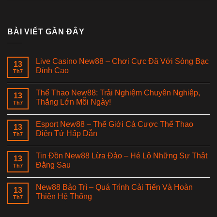
BÀI VIẾT GẦN ĐÂY
Live Casino New88 – Chơi Cực Đã Với Sòng Bạc
13
Đỉnh Cao
Th7
Thể Thao New88: Trải Nghiệm Chuyên Nghiệp,
13
Thắng Lớn Mỗi Ngày!
Th7
Esport New88 – Thế Giới Cá Cược Thể Thao
13
Điện Tử Hấp Dẫn
Th7
Tin Đồn New88 Lừa Đảo – Hé Lộ Những Sự Thật
13
Đằng Sau
Th7
New88 Bảo Trì – Quá Trình Cải Tiến Và Hoàn
13
Thiện Hệ Thống
Th7