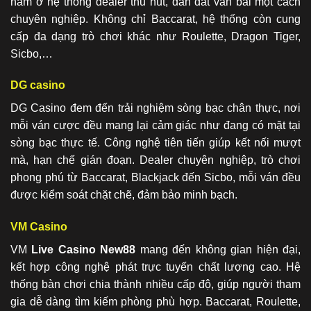
nằm ở hệ thống dealer thu hút, dẫn dắt ván bài một cách
chuyên nghiệp. Không chỉ Baccarat, hệ thống còn cung
cấp đa dạng trò chơi khác như Roulette, Dragon Tiger,
Sicbo,…
DG casino
DG Casino đem đến trải nghiệm sòng bạc chân thực, nơi
mỗi ván cược đều mang lại cảm giác như đang có mặt tại
sòng bạc thực tế. Công nghệ tiên tiến giúp kết nối mượt
mà, hạn chế gián đoạn. Dealer chuyên nghiệp, trò chơi
phong phú từ Baccarat, Blackjack đến Sicbo, mỗi ván đều
được kiểm soát chặt chẽ, đảm bảo minh bạch.
VM Casino
VM
Live Casino New88
mang đến không gian hiện đại,
kết hợp công nghệ phát trực tuyến chất lượng cao. Hệ
thống bàn chơi chia thành nhiều cấp độ, giúp người tham
gia dễ dàng tìm kiếm phòng phù hợp. Baccarat, Roulette,