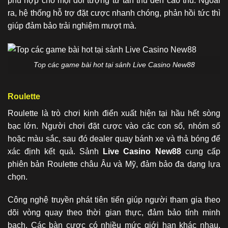
phù hợp cho mọi đối tượng từ tân thủ đến cao thủ. Ngoài
ra, hệ thống hỗ trợ đặt cược nhanh chóng, phản hồi tức thì
giúp đảm bảo trải nghiệm mượt mà.
Top các game bài hot tại sảnh Live Casino New88
Roulette
Roulette là trò chơi kinh điển xuất hiện tại hầu hết sòng
bạc lớn. Người chơi đặt cược vào các con số, nhóm số
hoặc màu sắc, sau đó dealer quay bánh xe và thả bóng để
xác định kết quả. Sảnh
Live Casino New88
cung cấp
phiên bản Roulette châu Âu và Mỹ, đảm bảo đa dạng lựa
chọn.
Công nghệ truyền phát tiên tiến giúp người tham gia theo
dõi vòng quay theo thời gian thực, đảm bảo tính minh
bạch. Các bàn cược có nhiều mức giới hạn khác nhau,