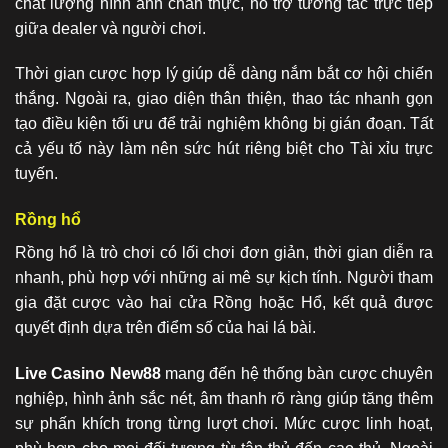
chất lượng hình ảnh chân thực, hỗ trợ tương tác trực tiếp
giữa dealer và người chơi.
Thời gian cược hợp lý giúp dễ dàng nắm bắt cơ hội chiến
thắng. Ngoài ra, giao diện thân thiện, thao tác nhanh gọn
tạo điều kiện tối ưu để trải nghiệm không bị gián đoạn. Tất
cả yếu tố này làm nên sức hút riêng biệt cho Tài xỉu trực
tuyến.
Rồng hổ
Rồng hổ là trò chơi có lối chơi đơn giản, thời gian diễn ra
nhanh, phù hợp với những ai mê sự kịch tính. Người tham
gia đặt cược vào hai cửa Rồng hoặc Hổ, kết quả được
quyết định dựa trên điểm số của hai lá bài.
Live Casino New88
mang đến hệ thống bàn cược chuyên
nghiệp, hình ảnh sắc nét, âm thanh rõ ràng giúp tăng thêm
sự phấn khích trong từng lượt chơi. Mức cược linh hoạt,