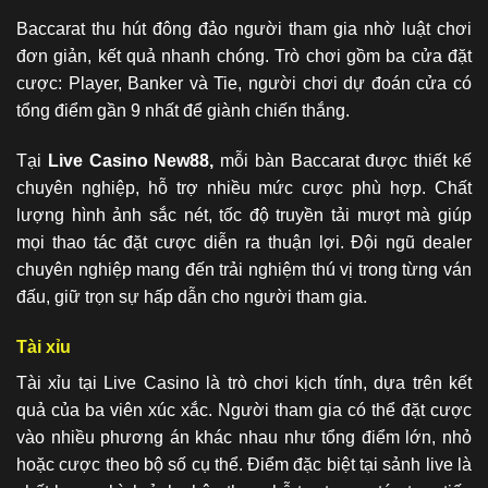
Baccarat thu hút đông đảo người tham gia nhờ luật chơi
đơn giản, kết quả nhanh chóng. Trò chơi gồm ba cửa đặt
cược: Player, Banker và Tie, người chơi dự đoán cửa có
tổng điểm gần 9 nhất để giành chiến thắng.
Tại
Live Casino New88,
mỗi bàn Baccarat được thiết kế
chuyên nghiệp, hỗ trợ nhiều mức cược phù hợp. Chất
lượng hình ảnh sắc nét, tốc độ truyền tải mượt mà giúp
mọi thao tác đặt cược diễn ra thuận lợi. Đội ngũ dealer
chuyên nghiệp mang đến trải nghiệm thú vị trong từng ván
đấu, giữ trọn sự hấp dẫn cho người tham gia.
Tài xỉu
Tài xỉu tại Live Casino là trò chơi kịch tính, dựa trên kết
quả của ba viên xúc xắc. Người tham gia có thể đặt cược
vào nhiều phương án khác nhau như tổng điểm lớn, nhỏ
hoặc cược theo bộ số cụ thể. Điểm đặc biệt tại sảnh live là