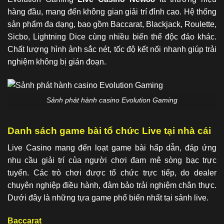
hàng đầu, mang đến không gian giải trí đỉnh cao. Hệ thống
sản phẩm đa dạng, bao gồm Baccarat, Blackjack, Roulette,
Sicbo, Lightning Dice cùng nhiều biến thể độc đáo khác.
Chất lượng hình ảnh sắc nét, tốc độ kết nối nhanh giúp trải
nghiệm không bị gián đoạn.
Sảnh phát hành casino Evolution Gaming
Danh sách game bài tổ chức Live tại nhà cái
Live Casino mang đến loạt game bài hấp dẫn, đáp ứng
nhu cầu giải trí của người chơi đam mê sòng bạc trực
tuyến. Các trò chơi được tổ chức trực tiếp, do dealer
chuyên nghiệp điều hành, đảm bảo trải nghiệm chân thực.
Dưới đây là những tựa game phổ biến nhất tại sảnh live.
Baccarat