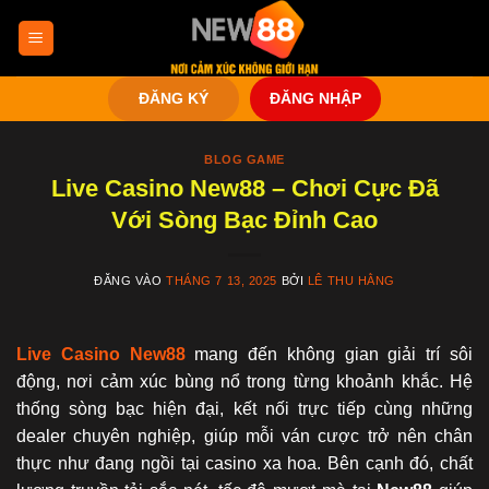
Bỏ
qua
nội
dung
ĐĂNG KÝ
ĐĂNG NHẬP
BLOG GAME
Live Casino New88 – Chơi Cực Đã
Với Sòng Bạc Đỉnh Cao
ĐĂNG VÀO
THÁNG 7 13, 2025
BỞI
LÊ THU HẰNG
Live Casino New88
mang đến không gian giải trí sôi
động, nơi cảm xúc bùng nổ trong từng khoảnh khắc. Hệ
thống sòng bạc hiện đại, kết nối trực tiếp cùng những
dealer chuyên nghiệp, giúp mỗi ván cược trở nên chân
thực như đang ngồi tại casino xa hoa. Bên cạnh đó, chất