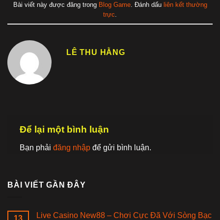
Bài viết này được đăng trong
Blog Game
. Đánh dấu
liên kết thường
trực
.
LÊ THU HẰNG
Để lại một bình luận
Bạn phải
đăng nhập
để gửi bình luận.
BÀI VIẾT GẦN ĐÂY
Live Casino New88 – Chơi Cực Đã Với Sòng Bạc
13