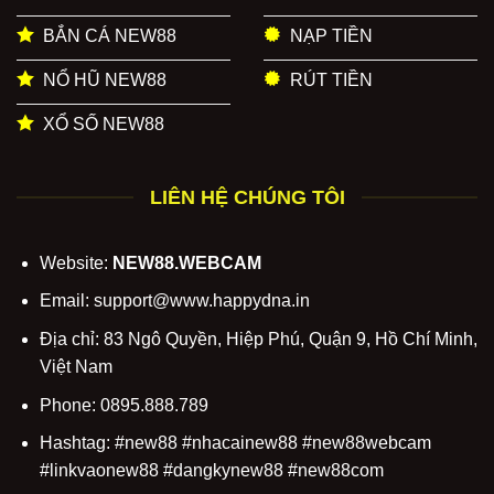
BẮN CÁ NEW88
NẠP TIỀN
NỔ HŨ NEW88
RÚT TIỀN
XỔ SỐ NEW88
LIÊN HỆ CHÚNG TÔI
Website:
NEW88.WEBCAM
Email:
support@www.happydna.in
Địa chỉ: 83 Ngô Quyền, Hiệp Phú, Quận 9, Hồ Chí Minh,
Việt Nam
Phone: 0895.888.789
Hashtag: #new88 #nhacainew88 #new88webcam
#linkvaonew88 #dangkynew88 #new88com