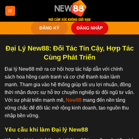
Bỏ
qua
nội
dung
ĐĂNG KÝ
ĐĂNG NHẬP
Đại Lý New88: Đối Tác Tin Cậy, Hợp Tác
Cùng Phát Triển
Đại lý New88 mở ra cơ hội hợp tác hấp dẫn với chính
sách hoa hồng cạnh tranh và cơ chế thanh toán lành
mạnh. Tham gia vào hệ thống giúp tối ưu lợi nhuận, đồng
thời nhận được sự hỗ trợ chuyên nghiệp từ đội ngũ tư vấn.
Với sự phát triển mạnh mẽ,
New88
mang đến nền tảng
vững chắc để đối tác mở rộng kinh doanh, tạo nguồn thu
nhập bền vững.
Yêu cầu khi làm Đại lý New88