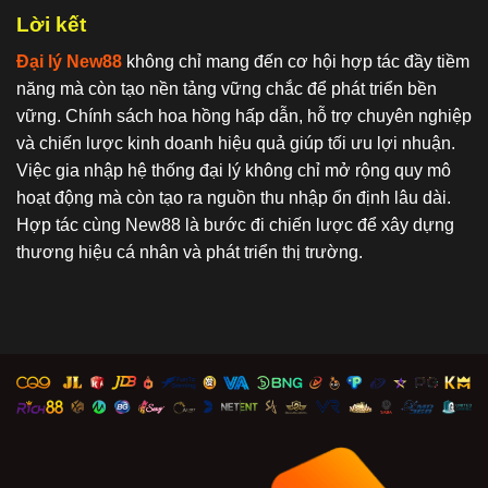
Lời kết
Đại lý New88
không chỉ mang đến cơ hội hợp tác đầy tiềm
năng mà còn tạo nền tảng vững chắc để phát triển bền
vững. Chính sách hoa hồng hấp dẫn, hỗ trợ chuyên nghiệp
và chiến lược kinh doanh hiệu quả giúp tối ưu lợi nhuận.
Việc gia nhập hệ thống đại lý không chỉ mở rộng quy mô
hoạt động mà còn tạo ra nguồn thu nhập ổn định lâu dài.
Hợp tác cùng New88 là bước đi chiến lược để xây dựng
thương hiệu cá nhân và phát triển thị trường.