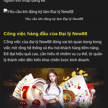
nguồn thu nhập đáng kể.
Yêu cầu khi đăng ký làm Đại lý New88
Công việc hàng đầu của Đại lý New88
Công việc của đại lý New88 đóng vai trò quan trọng trong
việc mở rộng hệ thống và thu hút khách hàng tiềm năng.
Để đạt hiệu quả cao, cần hiểu rõ nhiệm vụ cụ thể, từ quản
lý thành viên đến triển khai chiến lược kinh doanh.